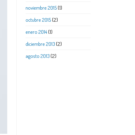
noviembre 2015
(1)
octubre 2015
(2)
enero 2014
(1)
diciembre 2013
(2)
agosto 2013
(2)