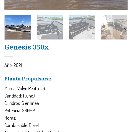
Genesis 350x
Año: 2021
Planta Propulsora:
Marca: Volvo Penta D6
Cantidad: 1 (uno)
Cilindros: 6 en línea
Potencia: 380HP
Horas:
Combustible: Diesel