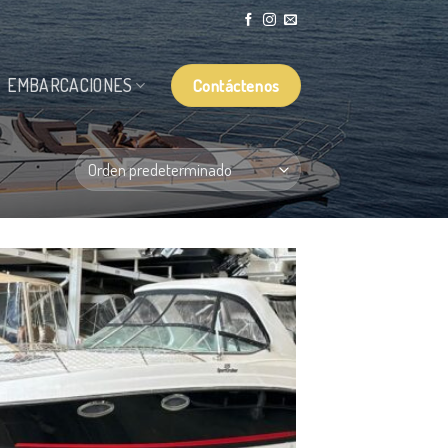
Contáctenos
EMBARCACIONES