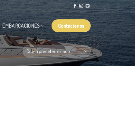
Contáctenos
EMBARCACIONES