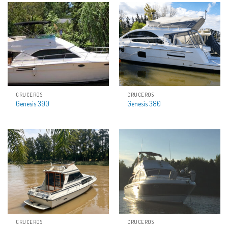
CRUCEROS
CRUCEROS
Genesis 390
Genesis 380
CRUCEROS
CRUCEROS