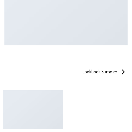
Lookbook Summer